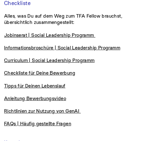
Checkliste
Alles, was Du auf dem Weg zum TFA Fellow brauchst,
übersichtlich zusammengestellt:
Jobinserat | Social Leadership Programm
Informationsbroschüre | Social Leadership Programm
Curriculum | Social Leadership Programm
Checkliste für Deine Bewerbung
Tipps für Deinen Lebenslauf
Anleitung Bewerbungsvideo
Richtlinien zur Nutzung von GenAI
FAQs | Häufig gestellte Fragen