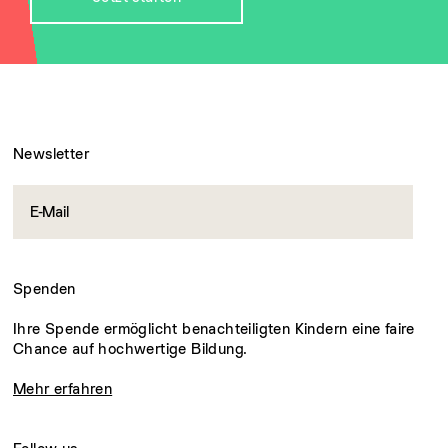
Newsletter
Spenden
Ihre Spende ermöglicht benachteiligten Kindern eine faire
Chance auf hochwertige Bildung.
Mehr erfahren