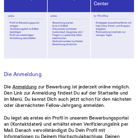
Die Anmeldung
Die
Anmeldung
zur Bewerbung ist jederzeit online möglich.
Den Link zur Anmeldung findest Du auf der Startseite und
im Menü. Du kannst Dich auch jetzt schon für den nächsten
oder übernächsten Fellow-Jahrgang anmelden.
Du legst als erstes ein Profil in unserem Bewerbungsportal
an (Kontaktdaten) und erhältst einen Verifizierungslink per
Mail. Danach vervollständigst Du Dein Profil mit
Informationen zu Deinem Hochschulabschluss, Deinen