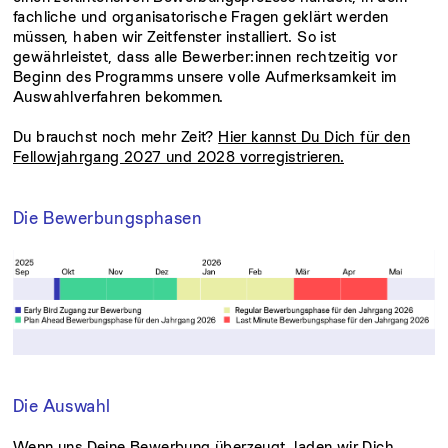
fachliche und organisatorische Fragen geklärt werden
müssen, haben wir Zeitfenster installiert. So ist
gewährleistet, dass alle Bewerber:innen rechtzeitig vor
Beginn des Programms unsere volle Aufmerksamkeit im
Auswahlverfahren bekommen.
Du brauchst noch mehr Zeit?
Hier kannst Du Dich für den
Fellowjahrgang 2027 und 2028 vorregistrieren.
Die Bewerbungsphasen
Die Auswahl
Wenn uns Deine Bewerbung überzeugt, laden wir Dich