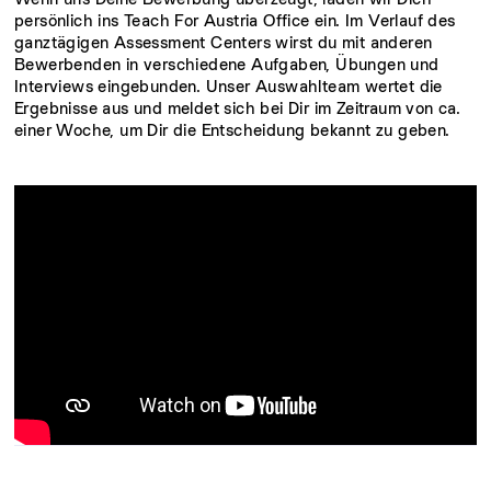
persönlich ins Teach For Austria Office ein. Im Verlauf des
ganztägigen Assessment Centers wirst du mit anderen
Bewerbenden in verschiedene Aufgaben, Übungen und
Interviews eingebunden. Unser Auswahlteam wertet die
Ergebnisse aus und meldet sich bei Dir im Zeitraum von ca.
einer Woche, um Dir die Entscheidung bekannt zu geben.