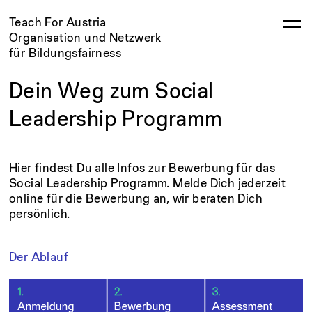
Teach For Austria
Organisation und Netzwerk
für Bildungsfairness
Dein Weg zum Social
Leadership Programm
Hier findest Du alle Infos zur Bewerbung für das
Social Leadership Programm. Melde Dich jederzeit
online für die Bewerbung an, wir beraten Dich
persönlich.
Der Ablauf