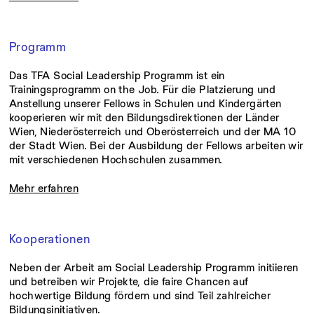
Programm
Das TFA Social Leadership Programm ist ein
Trainingsprogramm on the Job. Für die Platzierung und
Anstellung unserer Fellows in Schulen und Kindergärten
kooperieren wir mit den Bildungsdirektionen der Länder
Wien, Niederösterreich und Oberösterreich und der MA 10
der Stadt Wien. Bei der Ausbildung der Fellows arbeiten wir
mit verschiedenen Hochschulen zusammen.
Mehr erfahren
Kooperationen
Neben der Arbeit am Social Leadership Programm initiieren
und betreiben wir Projekte, die faire Chancen auf
hochwertige Bildung fördern und sind Teil zahlreicher
Bildungsinitiativen.