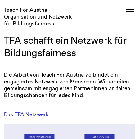
Teach For Austria
Organisation und Netzwerk
für Bildungsfairness
TFA schafft ein Netzwerk für
Bildungsfairness
Die Arbeit von Teach For Austria verbindet ein
engagiertes Netzwerk von Menschen. Wir arbeiten
gemeinsam mit engagierten Partner:innen an fairen
Bildungschancen für jedes Kind.
Das TFA Netzwerk