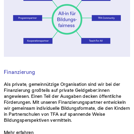
Finanzierung
Als private, gemeinnützige Organisation sind wir bei der
Finanzierung großteils auf private Geldgeber:innen
angewiesen. Einen Teil der Ausgaben decken öffentliche
Förderungen. Mit unseren Finanzierungspartner entwickeln
wir gemeinsam individuelle Bildungsformate, die den Kindern
in Partnerschulen von TFA auf spannende Weise
Bildungsperspektiven vermitteln.
Mehr erfahren