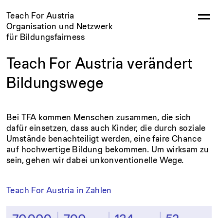
Teach For Austria
Organisation und Netzwerk
für Bildungsfairness
Teach For Austria verändert
Bildungswege
Bei TFA kommen Menschen zusammen, die sich
dafür einsetzen, dass auch Kinder, die durch soziale
Umstände benachteiligt werden, eine faire Chance
auf hochwertige Bildung bekommen. Um wirksam zu
sein, gehen wir dabei unkonventionelle Wege.
Teach For Austria in Zahlen