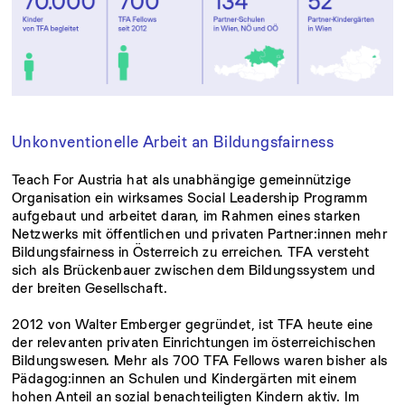
Unkonventionelle Arbeit an Bildungsfairness
Teach For Austria hat als unabhängige gemeinnützige
Organisation ein wirksames Social Leadership Programm
aufgebaut und arbeitet daran, im Rahmen eines starken
Netzwerks mit öffentlichen und privaten Partner:innen mehr
Bildungsfairness in Österreich zu erreichen. TFA versteht
sich als Brückenbauer zwischen dem Bildungssystem und
der breiten Gesellschaft.
2012 von Walter Emberger gegründet, ist TFA heute eine
der relevanten privaten Einrichtungen im österreichischen
Bildungswesen. Mehr als 700 TFA Fellows waren bisher als
Pädagog:innen an Schulen und Kindergärten mit einem
hohen Anteil an sozial benachteiligten Kindern aktiv. Im