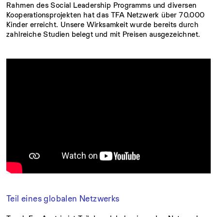
Rahmen des Social Leadership Programms und diversen
Kooperationsprojekten hat das TFA Netzwerk über 70.000
Kinder erreicht. Unsere Wirksamkeit wurde bereits durch
zahlreiche Studien belegt und mit Preisen ausgezeichnet.
Teil eines globalen Netzwerks