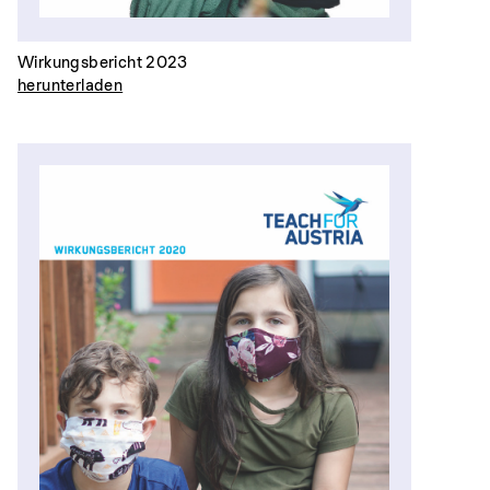
Wirkungsbericht 2023
herunterladen