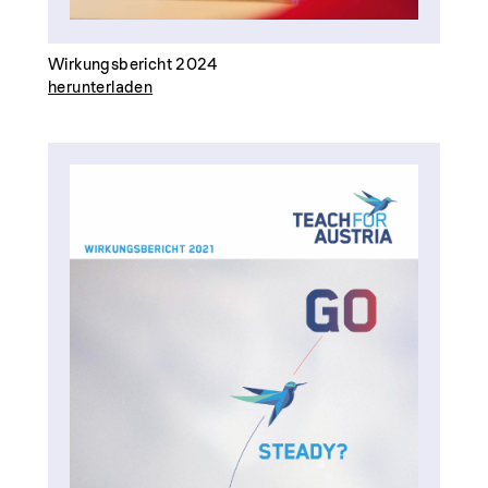
Wirkungsbericht 2024
herunterladen