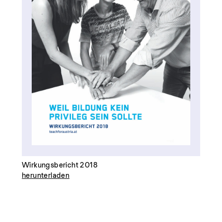
Wirkungsbericht 2018
herunterladen