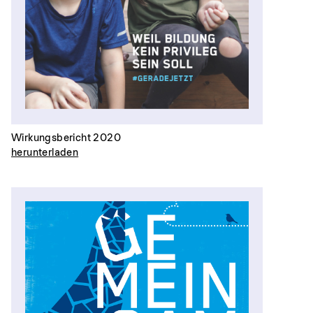
Wirkungsbericht 2020
herunterladen