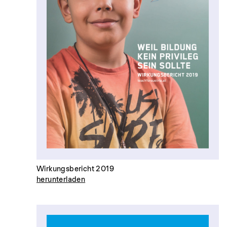
Wirkungsbericht 2019
herunterladen