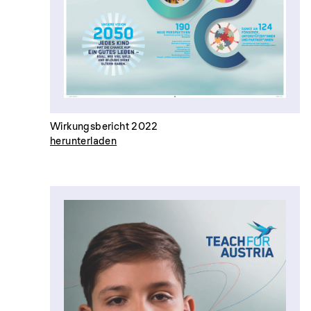
Wirkungsbericht 2022
herunterladen