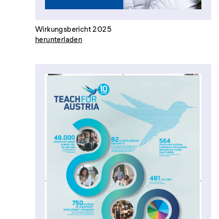
Wirkungsbericht 2025
herunterladen