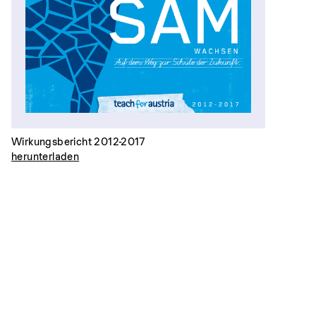
Wirkungsbericht 2012-2017
herunterladen