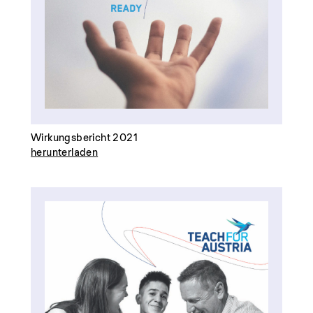
Wirkungsbericht 2021
herunterladen