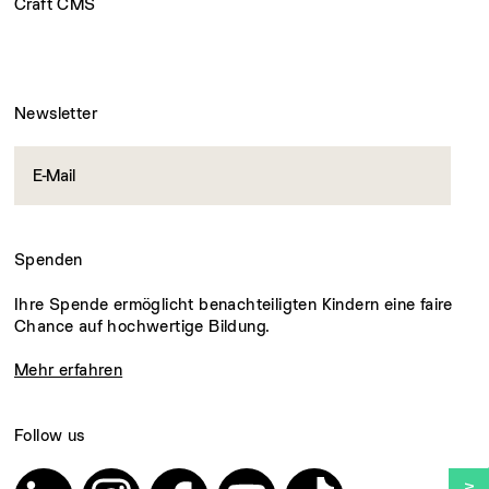
Craft CMS
Newsletter
Spenden
Ihre Spende ermöglicht benachteiligten Kindern eine faire
Chance auf hochwertige Bildung.
Mehr erfahren
Follow us