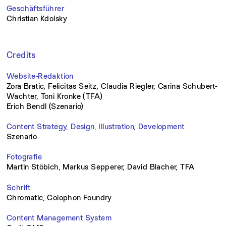
Geschäftsführer
Christian Kdolsky
Credits
Website-Redaktion
Zora Bratic, Felicitas Seitz, Claudia Riegler, Carina Schubert-
Wachter, Toni Kronke (TFA)
Erich Bendl (Szenario)
Content Strategy, Design, Illustration, Development
Szenario
Fotografie
Martin Stöbich, Markus Sepperer, David Blacher, TFA
Schrift
Chromatic, Colophon Foundry
Content Management System