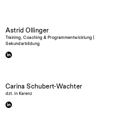
Astrid Ollinger
Training, Coaching & Programmentwicklung |
Sekundarbildung
Carina Schubert-Wachter
dzt. in Karenz