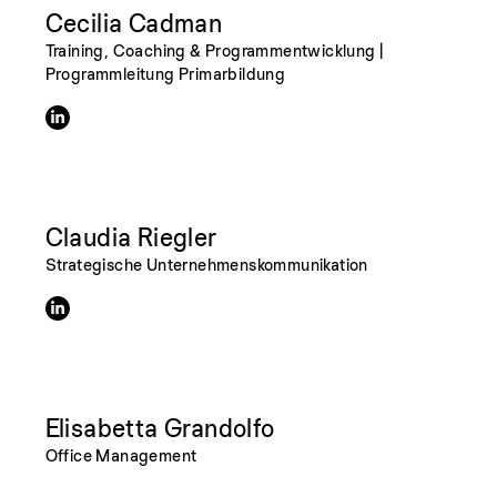
Cecilia Cadman
Training, Coaching & Programmentwicklung |
Programmleitung Primarbildung
Claudia Riegler
Strategische Unternehmenskommunikation
Elisabetta Grandolfo
Office Management