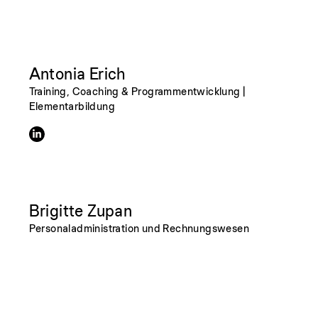
Antonia Erich
Training, Coaching & Programmentwicklung |
Elementarbildung
Brigitte Zupan
Personaladministration und Rechnungswesen