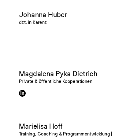
Johanna Huber
dzt. in Karenz
Magdalena Pyka-Dietrich
Private & öffentliche Kooperationen
Marielisa Hoff
Training, Coaching & Programmentwicklung |