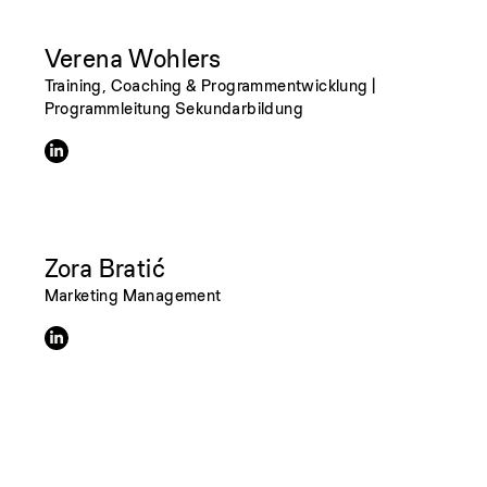
Verena Wohlers
Training, Coaching & Programmentwicklung |
Programmleitung Sekundarbildung
Zora Bratić
Marketing Management