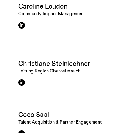
Caroline Loudon
Community Impact Management
Christiane Steinlechner
Leitung Region Oberösterreich
Coco Saal
Talent Acquisition & Partner Engagement