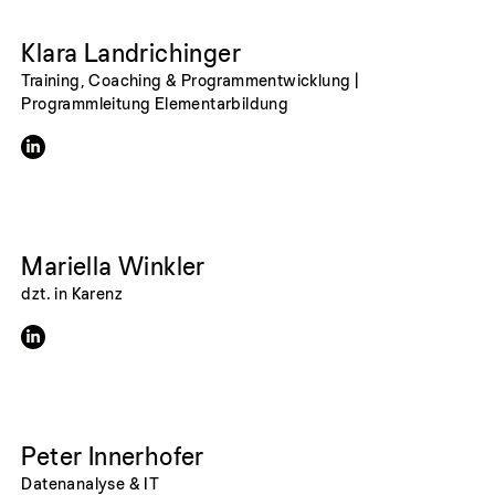
Klara Landrichinger
Training, Coaching & Programmentwicklung |
Programmleitung Elementarbildung
Mariella Winkler
dzt. in Karenz
Peter Innerhofer
Datenanalyse & IT