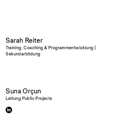
Sarah Reiter
Training, Coaching & Programmentwicklung |
Sekundarbildung
Suna Orçun
Leitung Public Projects