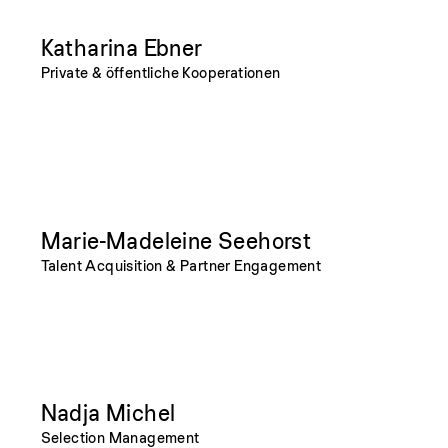
Katharina Ebner
Private & öffentliche Kooperationen
Marie-Madeleine Seehorst
Talent Acquisition & Partner Engagement
Nadja Michel
Selection Management