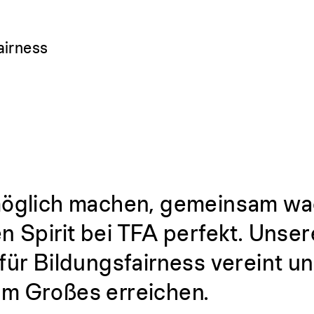
airness
möglich machen, gemeinsam wa
n Spirit bei TFA perfekt. Unser
für Bildungsfairness vereint un
m Großes erreichen.