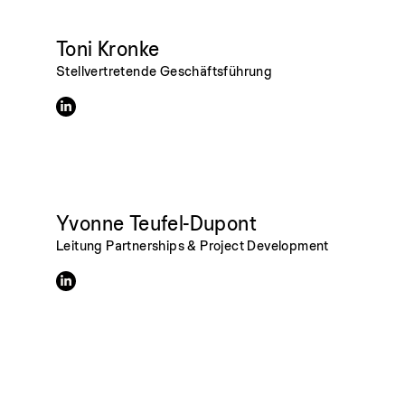
Toni Kronke
Stellvertretende Geschäftsführung
Yvonne Teufel-Dupont
Leitung Partnerships & Project Development