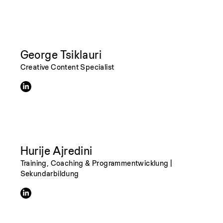
George Tsiklauri
Creative Content Specialist
Hurije Ajredini
Training, Coaching & Programmentwicklung |
Sekundarbildung