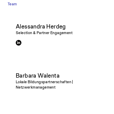
Team
Alessandra Herdeg
Selection & Partner Engagement
Barbara Walenta
Lokale Bildungspartnerschaften |
Netzwerkmanagement