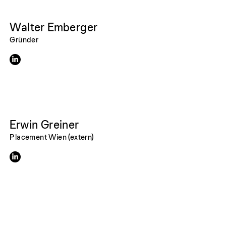
Walter Emberger
Gründer
Erwin Greiner
Placement Wien (extern)