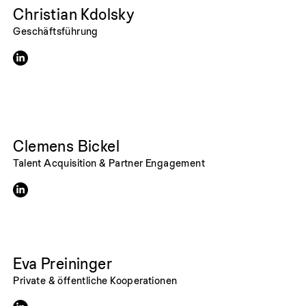
Christian Kdolsky
Geschäftsführung
Clemens Bickel
Talent Acquisition & Partner Engagement
Eva Preininger
Private & öffentliche Kooperationen