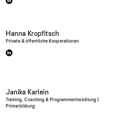
Hanna Kropfitsch
Private & öffentliche Kooperationen
Janika Karlein
Training, Coaching & Programmentwicklung |
Primarbildung