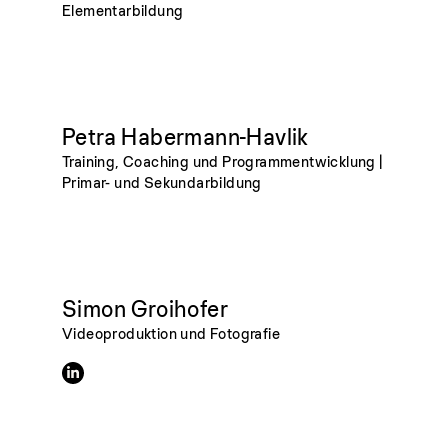
Elementarbildung
Petra Habermann-Havlik
Training, Coaching und Programmentwicklung |
Primar- und Sekundarbildung
Simon Groihofer
Videoproduktion und Fotografie