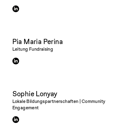
Pia Maria Perina
Leitung Fundraising
Sophie Lonyay
Lokale Bildungspartnerschaften | Community
Engagement