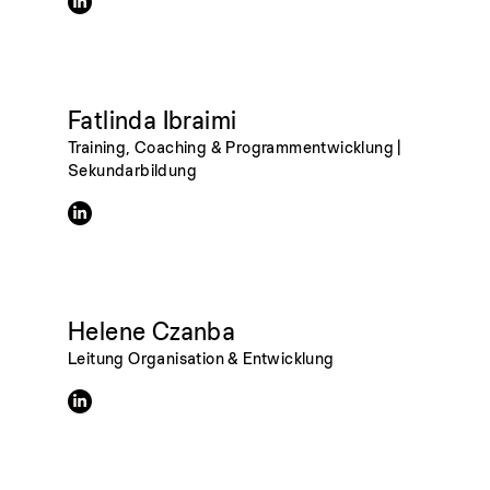
Fatlinda Ibraimi
Training, Coaching & Programmentwicklung |
Sekundarbildung
Helene Czanba
Leitung Organisation & Entwicklung