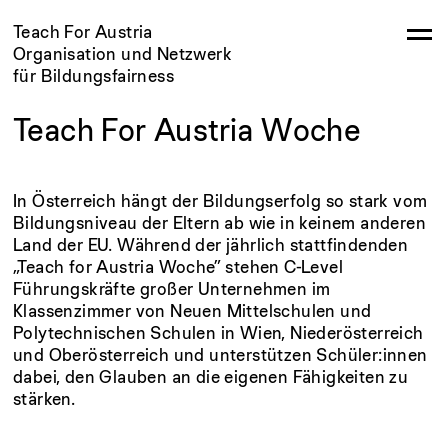
Teach For Austria
Organisation und Netzwerk
für Bildungsfairness
Teach For Austria Woche
In Österreich hängt der Bildungserfolg so stark vom
Bildungsniveau der Eltern ab wie in keinem anderen
Land der EU. Während der jährlich stattfindenden
„Teach for Austria Woche” stehen C-Level
Führungskräfte großer Unternehmen im
Klassenzimmer von Neuen Mittelschulen und
Polytechnischen Schulen in Wien, Niederösterreich
und Oberösterreich und unterstützen Schüler:innen
dabei, den Glauben an die eigenen Fähigkeiten zu
stärken.