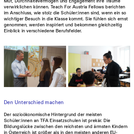
Mut, Durchhaltevermögen und Engagement ihre Träume
verwirklichen können. Teach For Austria Fellows berichten
im Anschluss, wie stolz die Schüler:innen sind, wenn ein so
wichtiger Besuch in die Klasse kommt. Sie fühlen sich ernst
genommen, werden inspiriert und bekommen gleichzeitig
Einblick in verschiedene Berufsfelder.
Den Unterschied machen
Der sozioökonomische Hintergrund der meisten
Schüler:innen an TFA Einsatzschulen ist prekär. Die
Bildungslücke zwischen den reichsten und ärmsten Kindern
in Österreich ist größer als in den meisten anderen EU-