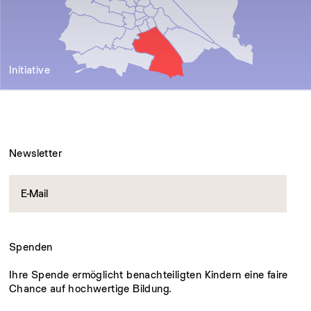
Initiative
Newsletter
Spenden
Ihre Spende ermöglicht benachteiligten Kindern eine faire
Chance auf hochwertige Bildung.