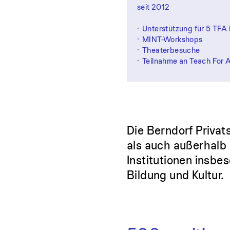
seit 2012
Unterstützung für 5 TFA 
MINT-Workshops
Theaterbesuche
Teilnahme an Teach For 
Die Berndorf Privat
als auch außerhalb 
Institutionen insbe
Bildung und Kultur.