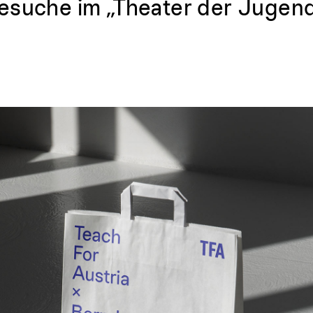
esuche im „Theater der Jugen