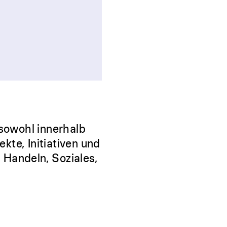
 sowohl innerhalb
kte, Initiativen und
 Handeln, Soziales,