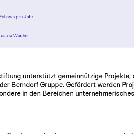
Fellows pro Jahr
Austria Woche
stiftung unterstützt gemeinnützige Projekte,
der Berndorf Gruppe. Gefördert werden Proje
sondere in den Bereichen unternehmerisches