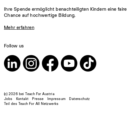
Ihre Spende ermöglicht benachteiligten Kindern eine faire
Chance auf hochwertige Bildung.
Mehr erfahren
Follow us
(c) 2026 bei Teach For Austria
Jobs
Kontakt
Presse
Impressum
Datenschutz
Teil des Teach For All Netzwerks