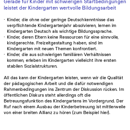
Gerade für Kinder mit schwierigen Startbedingungen
leistet der Kindergarten wertvolle Bildungsarbeit
Kinder, die ohne oder geringe Deutschkenntnisse das
verpflichtende Kindergartenjahr absolvieren, lernen im
Kindergarten Deutsch als wichtige Bildungssprache.
Kinder, deren Eltern keine Ressourcen für eine sinnvolle,
kindgerechte. Freizeitgestaltung haben, sind im
Kindergarten mit neuen Themen konfrontiert.
Kinder, die aus schwierigen familiären Verhältnissen
kommen, erleben im Kindergarten vielleicht ihre ersten
stabilen Sozialstrukturen.
All das kann der Kindergarten leisten, wenn wir die Qualität
der pädagogischen Arbeit und die dafür notwendigen
Rahmenbedingungen ins Zentrum der Diskussion rücken. Im
öffentlichen Diskurs steht allerdings oft die
Betreuungsfunktion des Kindergartens im Vordergrund. Der
Ruf nach einem Ausbau der Kinderbetreuung ist mittlerweile
von einer breiten Allianz zu hören (zum Beispiel hier).