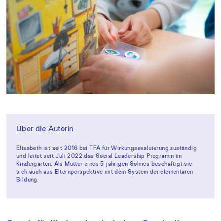
Über die Autorin
Elisabeth ist seit 2016 bei TFA für Wirkungsevaluierung zuständig
und leitet seit Juli 2022 das Social Leadership Programm im
Kindergarten. Als Mutter eines 5-jährigen Sohnes beschäftigt sie
sich auch aus Elternperspektive mit dem System der elementaren
Bildung.