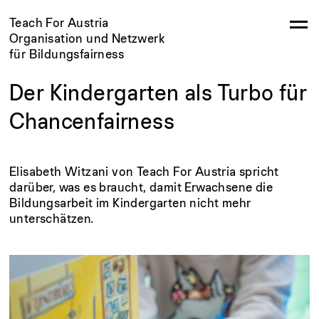
Teach For Austria
Organisation und Netzwerk
für Bildungsfairness
Der Kindergarten als Turbo für
Chancenfairness
Elisabeth Witzani von Teach For Austria spricht
darüber, was es braucht, damit Erwachsene die
Bildungsarbeit im Kindergarten nicht mehr
unterschätzen.