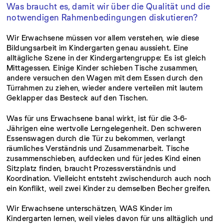
Was braucht es, damit wir über die Qualität und die
notwendigen Rahmenbedingungen diskutieren?
Wir Erwachsene müssen vor allem verstehen, wie diese
Bildungsarbeit im Kindergarten genau aussieht. Eine
alltägliche Szene in der Kindergartengruppe: Es ist gleich
Mittagessen. Einige Kinder schieben Tische zusammen,
andere versuchen den Wagen mit dem Essen durch den
Türrahmen zu ziehen, wieder andere verteilen mit lautem
Geklapper das Besteck auf den Tischen.
Was für uns Erwachsene banal wirkt, ist für die 3-6-
Jährigen eine wertvolle Lerngelegenheit. Den schweren
Essenswagen durch die Tür zu bekommen, verlangt
räumliches Verständnis und Zusammenarbeit. Tische
zusammenschieben, aufdecken und für jedes Kind einen
Sitzplatz finden, braucht Prozessverständnis und
Koordination. Vielleicht entsteht zwischendurch auch noch
ein Konflikt, weil zwei Kinder zu demselben Becher greifen.
Wir Erwachsene unterschätzen, WAS Kinder im
Kindergarten lernen, weil vieles davon für uns alltäglich und