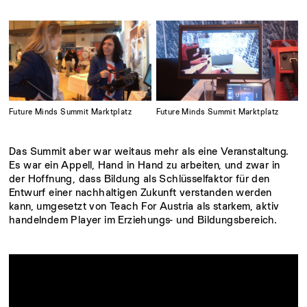
Future Minds Summit Marktplatz
Future Minds Summit Marktplatz
Das Summit aber war weitaus mehr als eine Veranstaltung.
Es war ein Appell, Hand in Hand zu arbeiten, und zwar in
der Hoffnung, dass Bildung als Schlüsselfaktor für den
Entwurf einer nachhaltigen Zukunft verstanden werden
kann, umgesetzt von Teach For Austria als starkem, aktiv
handelndem Player im Erziehungs- und Bildungsbereich.