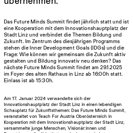
übernehmen.
Das Future Minds Summit findet jährlich statt und ist
eine Kooperation mit dem Innovationshauptplatz der
Stadt Linz und verbindet die Themen Bildung und
Zukunft. Im Zentrum des diesjährigen Programms
stehen die Inner Development Goals (IDGs) und die
Frage: Wie können wir gemeinsam die Zukunft aktiv
gestalten und Bildung innovativ neu denken? Das
nächste Future Minds Summit findet am 29.1.2025
im Foyer des alten Rathaus in Linz ab 16:00h statt.
Einlass ist ab 15:30h.
Am 17. Januar 2024 verwandelte sich der
Innovationshauptplatz der Stadt Linz in einen lebendigen
Schauplatz für Zukunftsthemen: Das Future Minds Summit,
veranstaltet von Teach For Austria Oberösterreich in
Kooperation mit dem Innovationshauptplatz der Stadt Linz,
versammelte junge Menschen, Visionär:innen und