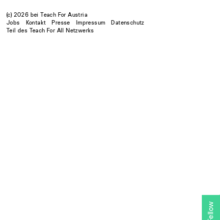
(c) 2026 bei Teach For Austria
Jobs
Kontakt
Presse
Impressum
Datenschutz
Teil des Teach For All Netzwerks