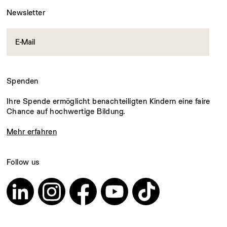
Newsletter
Spenden
Ihre Spende ermöglicht benachteiligten Kindern eine faire
Chance auf hochwertige Bildung.
Mehr erfahren
Follow us