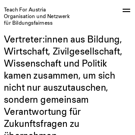
Teach For Austria
Organisation und Netzwerk
für Bildungsfairness
Vertreter:innen aus Bildung,
Wirtschaft, Zivilgesellschaft,
Wissenschaft und Politik
kamen zusammen, um sich
nicht nur auszutauschen,
sondern gemeinsam
Verantwortung für
Zukunftsfragen zu