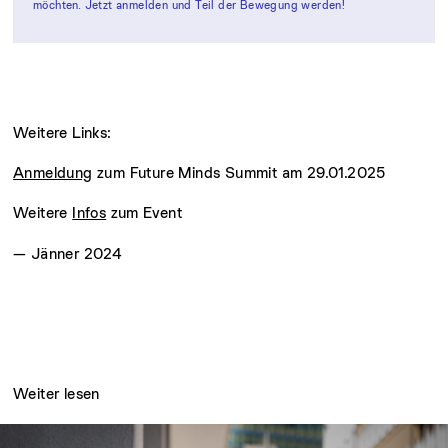
möchten. Jetzt anmelden und Teil der Bewegung werden!
Weitere Links:
Anmeldung
zum Future Minds Summit am 29.01.2025
Weitere
Infos
zum Event
— Jänner 2024
Weiter lesen