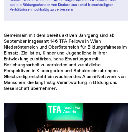
bei, die Bildungschancen von Kindern aus sozial benachteiligten
Verhältnissen nachhaltig zu verbessern.
Gemeinsam mit dem bereits aktiven Jahrgang sind ab
September insgesamt 146 TFA Fellows in Wien,
Niederösterreich und Oberösterreich für Bildungsfairness im
Einsatz. Ziel ist es, Kinder und Jugendliche in ihrer
Entwicklung zu stärken, hohe Erwartungen mit
Beziehungsarbeit zu verbinden und zusätzliche
Perspektiven in Kindergärten und Schulen einzubringen.
Gleichzeitig entsteht ein wachsendes Alumni-Netzwerk von
Menschen, die langfristig Verantwortung in Bildung und
Gesellschaft übernehmen.