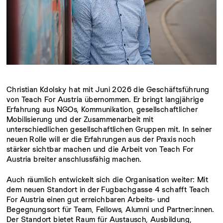
Christian Kdolsky hat mit Juni 2026 die Geschäftsführung
von Teach For Austria übernommen. Er bringt langjährige
Erfahrung aus NGOs, Kommunikation, gesellschaftlicher
Mobilisierung und der Zusammenarbeit mit
unterschiedlichen gesellschaftlichen Gruppen mit. In seiner
neuen Rolle will er die Erfahrungen aus der Praxis noch
stärker sichtbar machen und die Arbeit von Teach For
Austria breiter anschlussfähig machen.
Auch räumlich entwickelt sich die Organisation weiter: Mit
dem neuen Standort in der Fugbachgasse 4 schafft Teach
For Austria einen gut erreichbaren Arbeits- und
Begegnungsort für Team, Fellows, Alumni und Partner:innen.
Der Standort bietet Raum für Austausch, Ausbildung,