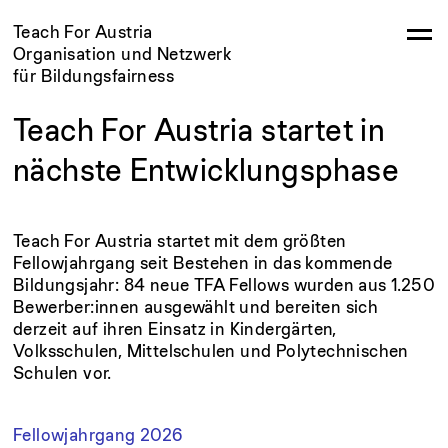
Teach For Austria
Organisation und Netzwerk
für Bildungsfairness
Teach For Austria startet in
nächste Entwicklungsphase
Teach For Austria startet mit dem größten
Fellowjahrgang seit Bestehen in das kommende
Bildungsjahr: 84 neue TFA Fellows wurden aus 1.250
Bewerber:innen ausgewählt und bereiten sich
derzeit auf ihren Einsatz in Kindergärten,
Volksschulen, Mittelschulen und Polytechnischen
Schulen vor.
Fellowjahrgang 2026