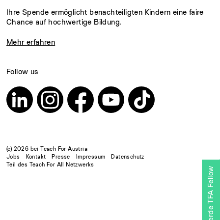
Ihre Spende ermöglicht benachteiligten Kindern eine faire
Chance auf hochwertige Bildung.
Mehr erfahren
Follow us
(c) 2026 bei Teach For Austria
Jobs
Kontakt
Presse
Impressum
Datenschutz
Teil des Teach For All Netzwerks
Werde TFA Fellow