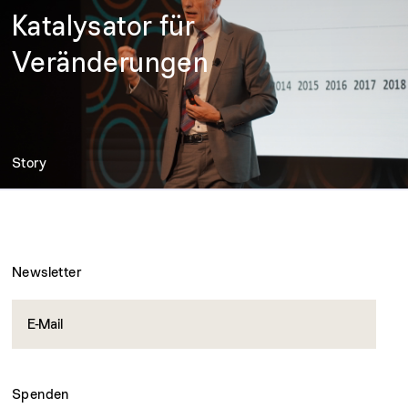
Katalysator für
Veränderungen
Story
Newsletter
Spenden