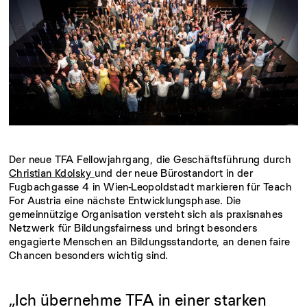
Der neue TFA Fellowjahrgang, die Geschäftsführung durch
Christian Kdolsky
und der neue Bürostandort in der
Fugbachgasse 4 in Wien-Leopoldstadt markieren für Teach
For Austria eine nächste Entwicklungsphase. Die
gemeinnützige Organisation versteht sich als praxisnahes
Netzwerk für Bildungsfairness und bringt besonders
engagierte Menschen an Bildungsstandorte, an denen faire
Chancen besonders wichtig sind.
„Ich
übernehme
TFA
in
einer
starken