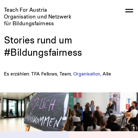
Teach For Austria
Organisation und Netzwerk
für Bildungsfairness
Stories rund um
#Bildungsfairness
Es erzählen:
TFA Fellows,
Team,
Organisation,
Alle