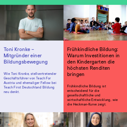
Toni Kronke –
Frühkindliche Bildung:
Mitgründer einer
Warum Investitionen in
Bildungsbewegung
den Kindergarten die
höchsten Renditen
bringen
Wie Toni Kronke, stellvertretender
Geschäftsführer von Teach For
Austria und ehemaliger Fellow bei
Frühkindliche Bildung ist
Teach First Deutschland Bildung
entscheidend für die
neu denkt.
gesellschaftliche und
wirtschaftliche Entwicklung, wie
die Heckman-Kurve zeigt.