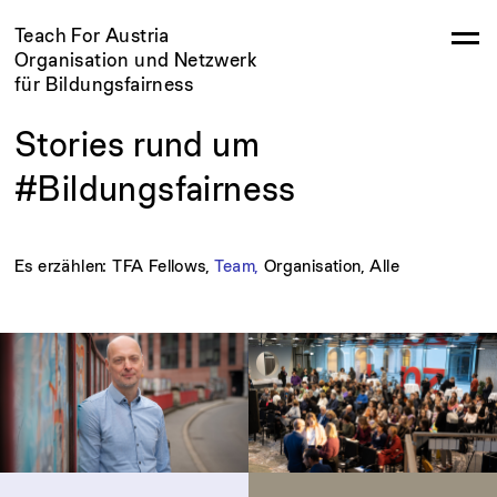
Teach For Austria
Organisation und Netzwerk
für Bildungsfairness
Stories rund um
#Bildungsfairness
Es erzählen:
TFA Fellows,
Team,
Organisation,
Alle