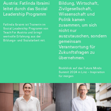
Austria: Fatlinda Ibraimi
Bildung, Wirtschaft,
leitet durch das Social
Zivilgesellschaft,
Leadership Programm
Wissenschaft und
Politik kamen
zusammen, um sich
Fatlinda Ibraimi ist Trainerin im
Social Leadership Programm von
nicht nur
Teach For Austria und bringt
auszutauschen, sondern
wertvolle Erfahrung aus der
Bildungs- und Sozialarbeit mit.
gemeinsam
Verantwortung für
Zukunftsfragen zu
übernehmen.
Rückblick auf das Future Minds
Summit 2024 in Linz – Inspiration
für morgen