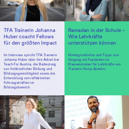
TFA Trainerin Johanna
Ramadan in der Schule –
Huber coacht Fellows
Wie Lehrkräfte
für den größten Impact
unterstützen können
Im Interview spricht TFA Trainerin
Hintergrundinfos und Tipps zum
Johanna Huber über ihre Arbeit bei
Umgang mit Fastenden im
Teach For Austria, die Bedeutung
Klassenzimmer für Lehrkräfte von
von frühkindlicher Bildung und
Trainerin Hurije Ajredini.
Bildungsgerechtigkeit sowie die
Entwicklung von reflektierten
Führungskräften im
Bildungsbereich.