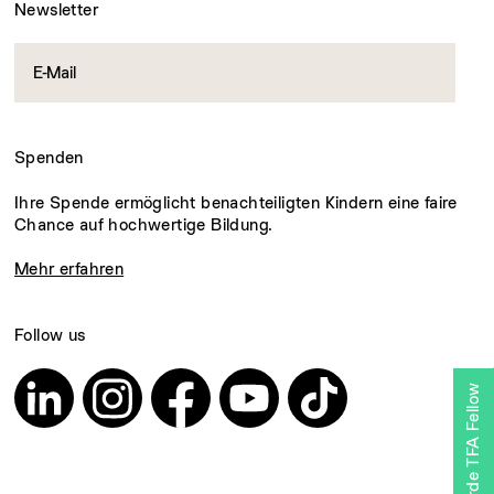
Newsletter
Spenden
Ihre Spende ermöglicht benachteiligten Kindern eine faire
Chance auf hochwertige Bildung.
Mehr erfahren
Follow us
Werde TFA Fellow